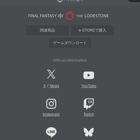
関連商品
e-STOREで購入
ゲームダウンロード
Official Information
/
X
News
YouTube
Instagram
Twitch