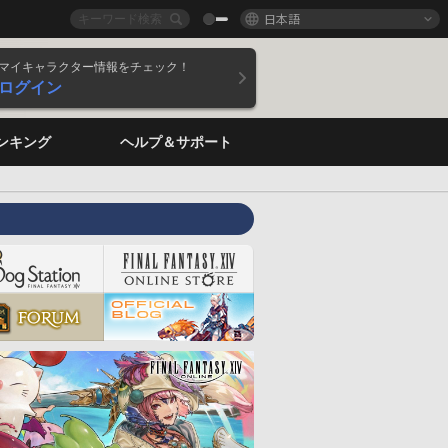
日本語
マイキャラクター情報をチェック！
ログイン
ンキング
ヘルプ＆サポート