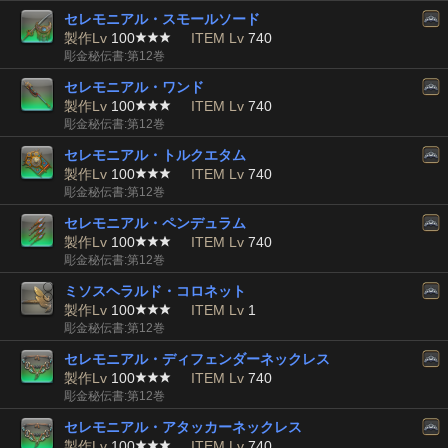
セレモニアル・スモールソード
製作Lv
100
ITEM Lv
740
彫金秘伝書:第12巻
セレモニアル・ワンド
製作Lv
100
ITEM Lv
740
彫金秘伝書:第12巻
セレモニアル・トルクエタム
製作Lv
100
ITEM Lv
740
彫金秘伝書:第12巻
セレモニアル・ペンデュラム
製作Lv
100
ITEM Lv
740
彫金秘伝書:第12巻
ミソスヘラルド・コロネット
製作Lv
100
ITEM Lv
1
彫金秘伝書:第12巻
セレモニアル・ディフェンダーネックレス
製作Lv
100
ITEM Lv
740
彫金秘伝書:第12巻
セレモニアル・アタッカーネックレス
製作Lv
100
ITEM Lv
740