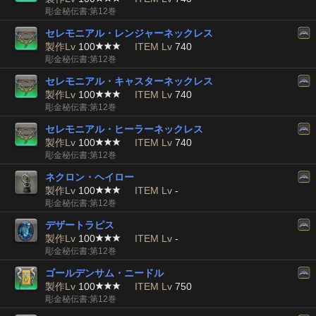
彫金秘伝書:第12巻
セレモニアル・レンジャーネックレス
製作Lv
100
ITEM Lv
740
彫金秘伝書:第12巻
セレモニアル・キャスターネックレス
製作Lv
100
ITEM Lv
740
彫金秘伝書:第12巻
セレモニアル・ヒーラーネックレス
製作Lv
100
ITEM Lv
740
彫金秘伝書:第12巻
ネクロン・ヘイロー
製作Lv
100
ITEM Lv
-
彫金秘伝書:第12巻
デザートラピス
製作Lv
100
ITEM Lv
-
彫金秘伝書:第12巻
ゴールデンサム・ニードル
製作Lv
100
ITEM Lv
750
彫金秘伝書:第12巻