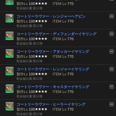
製作Lv
100
ITEM Lv
770
彫金秘伝書:第12巻
コートリーラヴァー・レンジャーヘアピン
製作Lv
100
ITEM Lv
770
彫金秘伝書:第12巻
コートリーラヴァー・ディフェンダーイヤリング
製作Lv
100
ITEM Lv
770
彫金秘伝書:第12巻
コートリーラヴァー・アタッカーイヤリング
製作Lv
100
ITEM Lv
770
彫金秘伝書:第12巻
コートリーラヴァー・レンジャーイヤリング
製作Lv
100
ITEM Lv
770
彫金秘伝書:第12巻
コートリーラヴァー・キャスターイヤリング
製作Lv
100
ITEM Lv
770
彫金秘伝書:第12巻
コートリーラヴァー・ヒーラーイヤリング
製作Lv
100
ITEM Lv
770
彫金秘伝書:第12巻