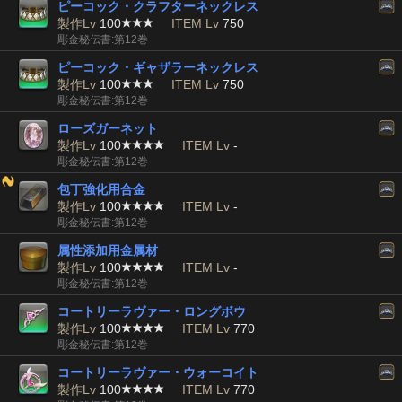
ピーコック・クラフターネックレス
製作Lv
100
ITEM Lv
750
彫金秘伝書:第12巻
ピーコック・ギャザラーネックレス
製作Lv
100
ITEM Lv
750
彫金秘伝書:第12巻
ローズガーネット
製作Lv
100
ITEM Lv
-
彫金秘伝書:第12巻
包丁強化用合金
製作Lv
100
ITEM Lv
-
彫金秘伝書:第12巻
属性添加用金属材
製作Lv
100
ITEM Lv
-
彫金秘伝書:第12巻
コートリーラヴァー・ロングボウ
製作Lv
100
ITEM Lv
770
彫金秘伝書:第12巻
コートリーラヴァー・ウォーコイト
製作Lv
100
ITEM Lv
770