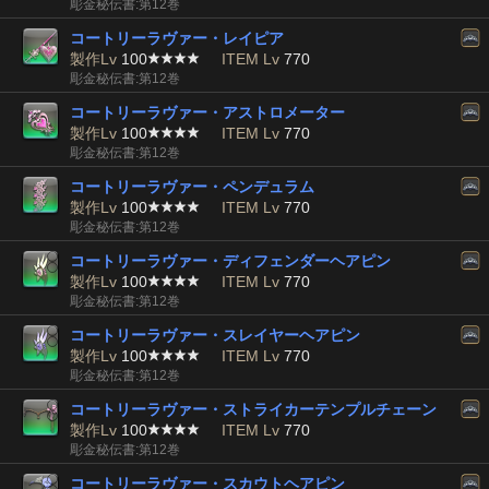
彫金秘伝書:第12巻
コートリーラヴァー・レイピア
製作Lv
100
ITEM Lv
770
彫金秘伝書:第12巻
コートリーラヴァー・アストロメーター
製作Lv
100
ITEM Lv
770
彫金秘伝書:第12巻
コートリーラヴァー・ペンデュラム
製作Lv
100
ITEM Lv
770
彫金秘伝書:第12巻
コートリーラヴァー・ディフェンダーヘアピン
製作Lv
100
ITEM Lv
770
彫金秘伝書:第12巻
コートリーラヴァー・スレイヤーヘアピン
製作Lv
100
ITEM Lv
770
彫金秘伝書:第12巻
コートリーラヴァー・ストライカーテンプルチェーン
製作Lv
100
ITEM Lv
770
彫金秘伝書:第12巻
コートリーラヴァー・スカウトヘアピン