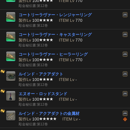
製作Lv
100
ITEM Lv
770
彫金秘伝書:第12巻
コートリーラヴァー・レンジャーリング
製作Lv
100
ITEM Lv
770
彫金秘伝書:第12巻
コートリーラヴァー・キャスターリング
製作Lv
100
ITEM Lv
770
彫金秘伝書:第12巻
コートリーラヴァー・ヒーラーリング
製作Lv
100
ITEM Lv
770
彫金秘伝書:第12巻
ルインド・アクアダクト
製作Lv
100
ITEM Lv
-
彫金秘伝書:第12巻
エヌオー・ロッドスタンド
製作Lv
100
ITEM Lv
-
彫金秘伝書:第12巻
ルインド・アクアダクトの金属材
製作Lv
100
ITEM Lv
-
彫金秘伝書:第12巻