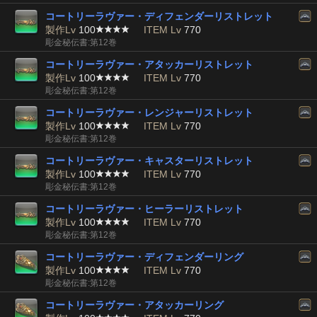
コートリーラヴァー・ディフェンダーリストレット
製作Lv
100
ITEM Lv
770
彫金秘伝書:第12巻
コートリーラヴァー・アタッカーリストレット
製作Lv
100
ITEM Lv
770
彫金秘伝書:第12巻
コートリーラヴァー・レンジャーリストレット
製作Lv
100
ITEM Lv
770
彫金秘伝書:第12巻
コートリーラヴァー・キャスターリストレット
製作Lv
100
ITEM Lv
770
彫金秘伝書:第12巻
コートリーラヴァー・ヒーラーリストレット
製作Lv
100
ITEM Lv
770
彫金秘伝書:第12巻
コートリーラヴァー・ディフェンダーリング
製作Lv
100
ITEM Lv
770
彫金秘伝書:第12巻
コートリーラヴァー・アタッカーリング