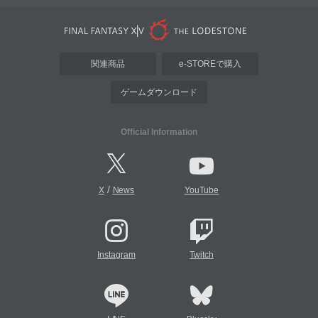
関連商品
e-STOREで購入
ゲームダウンロード
Official Information
/
X
News
YouTube
Instagram
Twitch