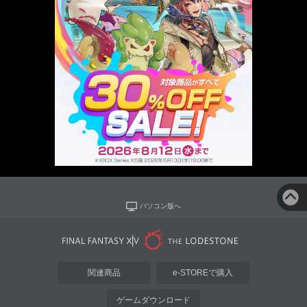
パソコン版へ
関連商品
e-STOREで購入
ゲームダウンロード