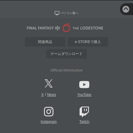
パソコン版へ
関連商品
e-STOREで購入
ゲームダウンロード
Official Information
/
X
News
YouTube
Instagram
Twitch