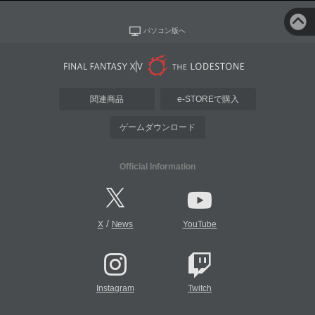
パソコン版へ
関連商品
e-STOREで購入
ゲームダウンロード
Official Information
/
X
News
YouTube
Instagram
Twitch