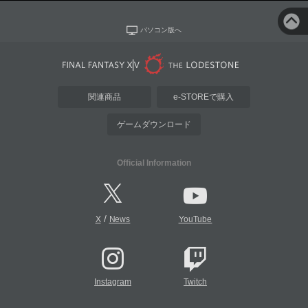
パソコン版へ
関連商品
e-STOREで購入
ゲームダウンロード
Official Information
/
X
News
YouTube
Instagram
Twitch