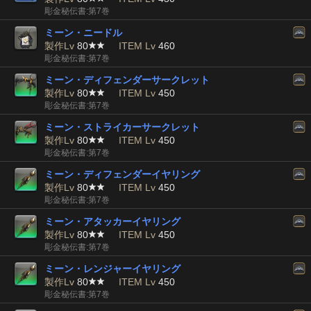
彫金秘伝書:第7巻
ミーン・ニードル
製作Lv
80
ITEM Lv
460
彫金秘伝書:第7巻
ミーン・ディフェンダーサークレット
製作Lv
80
ITEM Lv
450
彫金秘伝書:第7巻
ミーン・ストライカーサークレット
製作Lv
80
ITEM Lv
450
彫金秘伝書:第7巻
ミーン・ディフェンダーイヤリング
製作Lv
80
ITEM Lv
450
彫金秘伝書:第7巻
ミーン・アタッカーイヤリング
製作Lv
80
ITEM Lv
450
彫金秘伝書:第7巻
ミーン・レンジャーイヤリング
製作Lv
80
ITEM Lv
450
彫金秘伝書:第7巻