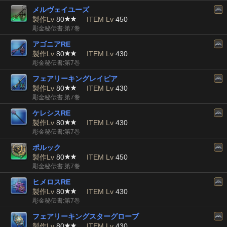
メルヴェイユーズ
製作Lv
80
ITEM Lv
450
彫金秘伝書:第7巻
アゴニアRE
製作Lv
80
ITEM Lv
430
彫金秘伝書:第7巻
フェアリーキングレイピア
製作Lv
80
ITEM Lv
430
彫金秘伝書:第7巻
ケレシスRE
製作Lv
80
ITEM Lv
430
彫金秘伝書:第7巻
ポルック
製作Lv
80
ITEM Lv
450
彫金秘伝書:第7巻
ヒメロスRE
製作Lv
80
ITEM Lv
430
彫金秘伝書:第7巻
フェアリーキングスターグローブ
製作Lv
80
ITEM Lv
430