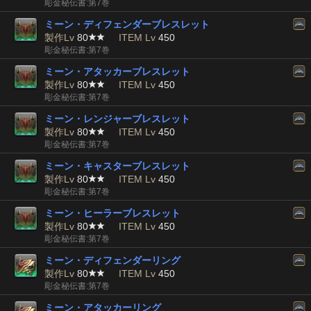
彫金秘伝書:第7巻
ミーン・ディフェンダーブレスレット
製作Lv
80
ITEM Lv
450
彫金秘伝書:第7巻
ミーン・アタッカーブレスレット
製作Lv
80
ITEM Lv
450
彫金秘伝書:第7巻
ミーン・レンジャーブレスレット
製作Lv
80
ITEM Lv
450
彫金秘伝書:第7巻
ミーン・キャスターブレスレット
製作Lv
80
ITEM Lv
450
彫金秘伝書:第7巻
ミーン・ヒーラーブレスレット
製作Lv
80
ITEM Lv
450
彫金秘伝書:第7巻
ミーン・ディフェンダーリング
製作Lv
80
ITEM Lv
450
彫金秘伝書:第7巻
ミーン・アタッカーリング