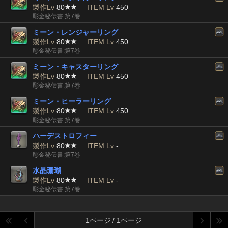
製作Lv
80
ITEM Lv
450
彫金秘伝書:第7巻
ミーン・レンジャーリング
製作Lv
80
ITEM Lv
450
彫金秘伝書:第7巻
ミーン・キャスターリング
製作Lv
80
ITEM Lv
450
彫金秘伝書:第7巻
ミーン・ヒーラーリング
製作Lv
80
ITEM Lv
450
彫金秘伝書:第7巻
ハーデストロフィー
製作Lv
80
ITEM Lv
-
彫金秘伝書:第7巻
水晶珊瑚
製作Lv
80
ITEM Lv
-
彫金秘伝書:第7巻
1ページ / 1ページ