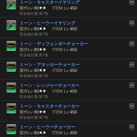
ミーン・キャスターイヤリング
製作Lv
80
ITEM Lv
450
彫金秘伝書:第7巻
ミーン・ヒーラーイヤリング
製作Lv
80
ITEM Lv
450
彫金秘伝書:第7巻
ミーン・ディフェンダーチョーカー
製作Lv
80
ITEM Lv
450
彫金秘伝書:第7巻
ミーン・アタッカーチョーカー
製作Lv
80
ITEM Lv
450
彫金秘伝書:第7巻
ミーン・レンジャーチョーカー
製作Lv
80
ITEM Lv
450
彫金秘伝書:第7巻
ミーン・キャスターチョーカー
製作Lv
80
ITEM Lv
450
彫金秘伝書:第7巻
ミーン・ヒーラーチョーカー
製作Lv
80
ITEM Lv
450