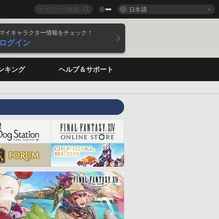
日本語
マイキャラクター情報をチェック！
ログイン
ンキング
ヘルプ＆サポート