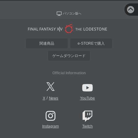
パソコン版へ
関連商品
e-STOREで購入
ゲームダウンロード
Official Information
/
X
News
YouTube
Instagram
Twitch