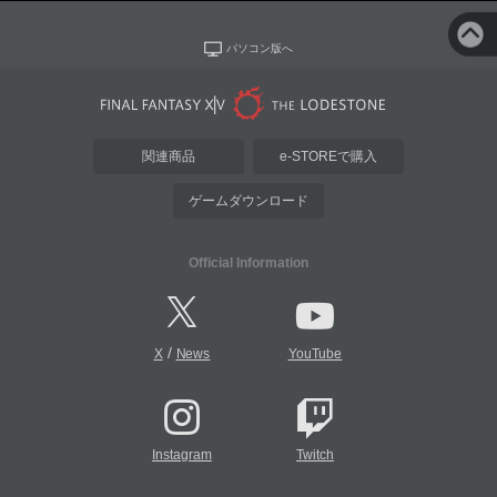
パソコン版へ
関連商品
e-STOREで購入
ゲームダウンロード
Official Information
/
X
News
YouTube
Instagram
Twitch