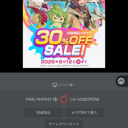
パソコン版へ
関連商品
e-STOREで購入
ゲームダウンロード