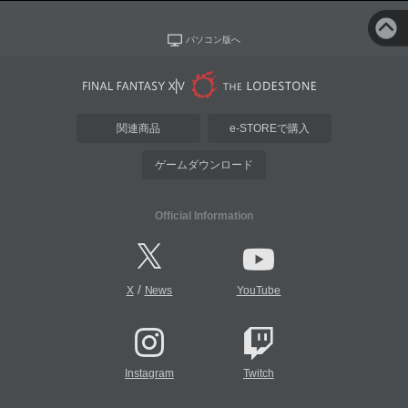
パソコン版へ
関連商品
e-STOREで購入
ゲームダウンロード
Official Information
/
X
News
YouTube
Instagram
Twitch