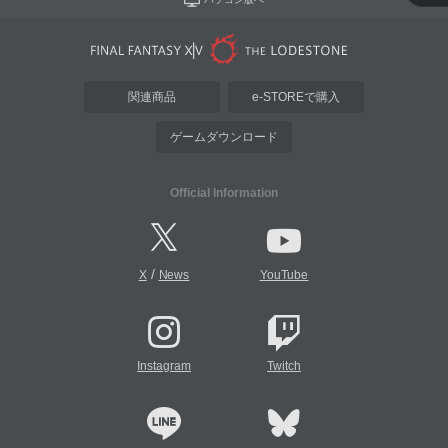
関連商品
e-STOREで購入
ゲームダウンロード
Official Information
/
X
News
YouTube
Instagram
Twitch