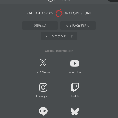
関連商品
e-STOREで購入
ゲームダウンロード
Official Information
/
X
News
YouTube
Instagram
Twitch