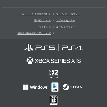
レーティング制度について
プライバシーポリシー
著作権について
サポートセンター
ライセンス
ルール＆ポリシー
利用者情報の外部送信について