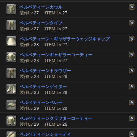
ベルベティーンカウル
製作Lv
27
ITEM Lv
27
ベルベティーンタイツ
製作Lv
27
ITEM Lv
27
ベルベティーン・ギャザラーウェッジキャップ
製作Lv
28
ITEM Lv
27
ベルベティーンギャザラーコーティー
製作Lv
28
ITEM Lv
27
ベルベティーントラウザー
製作Lv
28
ITEM Lv
28
ベルベティーンゲイター
製作Lv
28
ITEM Lv
28
ベルベティーンベレー
製作Lv
29
ITEM Lv
29
ベルベティーンクラフターコーティー
製作Lv
29
ITEM Lv
26
ベルベティーンショーティ