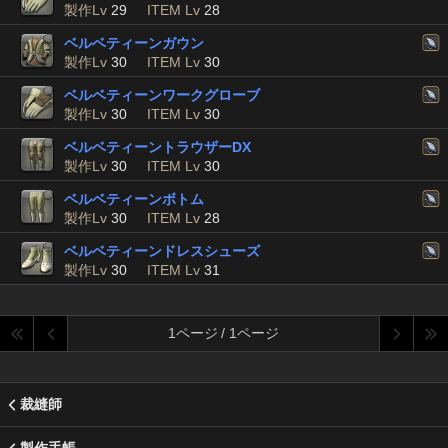
製作Lv
29
ITEM Lv
28
ベルベティーンガウン
製作Lv
30
ITEM Lv
30
ベルベティーンワークグローブ
製作Lv
30
ITEM Lv
30
ベルベティーントラウザーDX
製作Lv
30
ITEM Lv
30
ベルベティーンボトム
製作Lv
30
ITEM Lv
28
ベルベティーンドレスシューズ
製作Lv
30
ITEM Lv
31
1ページ / 1ページ
裁縫師