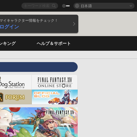
日本語
マイキャラクター情報をチェック！
ログイン
ンキング
ヘルプ＆サポート