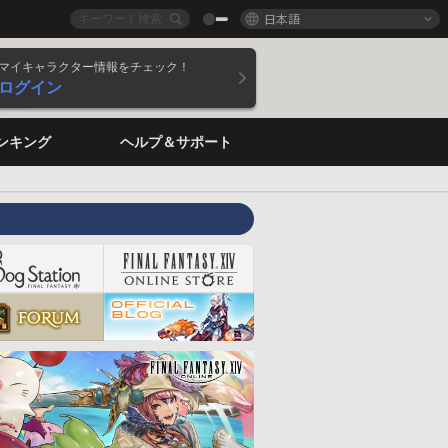
日本語
マイキャラクター情報をチェック！
ログイン
ンキング
ヘルプ＆サポート