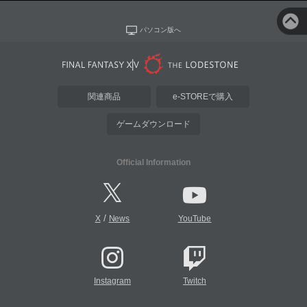
パソコン版へ
関連商品
e-STOREで購入
ゲームダウンロード
Official Information
/
X
News
YouTube
Instagram
Twitch