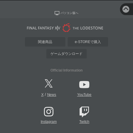
パソコン版へ
関連商品
e-STOREで購入
ゲームダウンロード
Official Information
/
X
News
YouTube
Instagram
Twitch