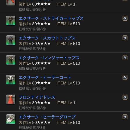
製作Lv
80
ITEM Lv
1
裁縫秘伝書:第8巻
エクサーク・ストライカートップス
製作Lv
80
ITEM Lv
510
裁縫秘伝書:第8巻
エクサーク・スカウトトップス
製作Lv
80
ITEM Lv
510
裁縫秘伝書:第8巻
エクサーク・レンジャートップス
製作Lv
80
ITEM Lv
510
裁縫秘伝書:第8巻
エクサーク・ヒーラーコート
製作Lv
80
ITEM Lv
510
裁縫秘伝書:第8巻
フロンティアドレス
製作Lv
80
ITEM Lv
1
裁縫秘伝書:第8巻
エクサーク・ヒーラーグローブ
製作Lv
80
ITEM Lv
510
裁縫秘伝書:第8巻