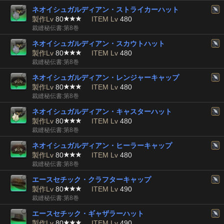
ネオイシュガルディアン・ストライカーハット
製作Lv
80
ITEM Lv
480
裁縫秘伝書:第8巻
ネオイシュガルディアン・スカウトハット
製作Lv
80
ITEM Lv
480
裁縫秘伝書:第8巻
ネオイシュガルディアン・レンジャーキャップ
製作Lv
80
ITEM Lv
480
裁縫秘伝書:第8巻
ネオイシュガルディアン・キャスターハット
製作Lv
80
ITEM Lv
480
裁縫秘伝書:第8巻
ネオイシュガルディアン・ヒーラーキャップ
製作Lv
80
ITEM Lv
480
裁縫秘伝書:第8巻
エースセチック・クラフターキャップ
製作Lv
80
ITEM Lv
490
裁縫秘伝書:第8巻
エースセチック・ギャザラーハット
製作Lv
80
ITEM Lv
490