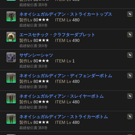
裁縫秘伝書:第8巻
ネオイシュガルディアン・ストライカートップス
製作Lv
80
ITEM Lv
480
裁縫秘伝書:第8巻
エースセチック・クラフターダブレット
製作Lv
80
ITEM Lv
490
裁縫秘伝書:第8巻
サザンシーシャツ
製作Lv
80
ITEM Lv
1
裁縫秘伝書:第8巻
ネオイシュガルディアン・ディフェンダーボトム
製作Lv
80
ITEM Lv
480
裁縫秘伝書:第8巻
ネオイシュガルディアン・スレイヤーボトム
製作Lv
80
ITEM Lv
480
裁縫秘伝書:第8巻
ネオイシュガルディアン・ストライカーボトム
製作Lv
80
ITEM Lv
480
裁縫秘伝書:第8巻