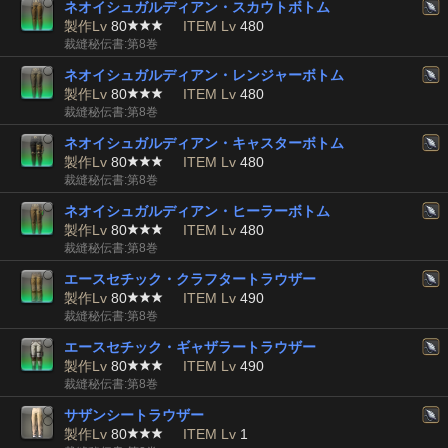
ネオイシュガルディアン・スカウトボトム
製作Lv
80
ITEM Lv
480
裁縫秘伝書:第8巻
ネオイシュガルディアン・レンジャーボトム
製作Lv
80
ITEM Lv
480
裁縫秘伝書:第8巻
ネオイシュガルディアン・キャスターボトム
製作Lv
80
ITEM Lv
480
裁縫秘伝書:第8巻
ネオイシュガルディアン・ヒーラーボトム
製作Lv
80
ITEM Lv
480
裁縫秘伝書:第8巻
エースセチック・クラフタートラウザー
製作Lv
80
ITEM Lv
490
裁縫秘伝書:第8巻
エースセチック・ギャザラートラウザー
製作Lv
80
ITEM Lv
490
裁縫秘伝書:第8巻
サザンシートラウザー
製作Lv
80
ITEM Lv
1