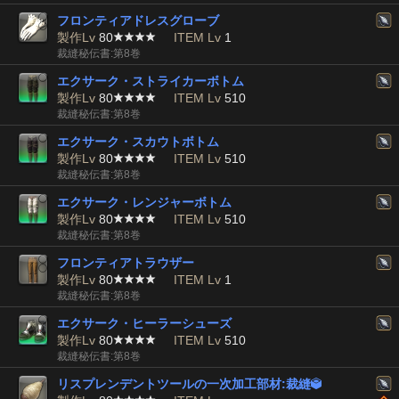
フロンティアドレスグローブ
製作Lv
80
ITEM Lv
1
裁縫秘伝書:第8巻
エクサーク・ストライカーボトム
製作Lv
80
ITEM Lv
510
裁縫秘伝書:第8巻
エクサーク・スカウトボトム
製作Lv
80
ITEM Lv
510
裁縫秘伝書:第8巻
エクサーク・レンジャーボトム
製作Lv
80
ITEM Lv
510
裁縫秘伝書:第8巻
フロンティアトラウザー
製作Lv
80
ITEM Lv
1
裁縫秘伝書:第8巻
エクサーク・ヒーラーシューズ
製作Lv
80
ITEM Lv
510
裁縫秘伝書:第8巻
リスプレンデントツールの一次加工部材:裁縫
