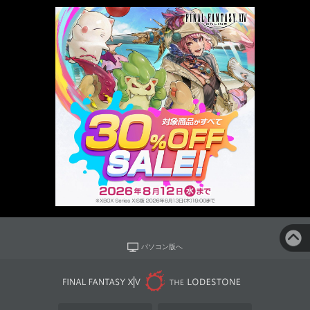
パソコン版へ