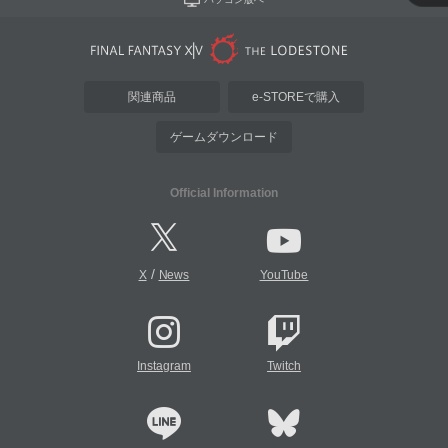
関連商品
e-STOREで購入
ゲームダウンロード
Official Information
/
X
News
YouTube
Instagram
Twitch