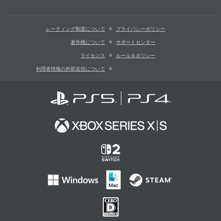
レーティング制度について
プライバシーポリシー
著作権について
サポートセンター
ライセンス
ルール＆ポリシー
利用者情報の外部送信について