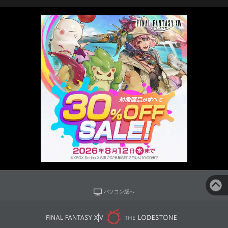
パソコン版へ