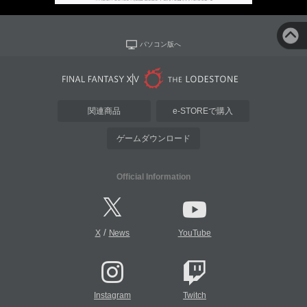
パソコン版へ
関連商品
e-STOREで購入
ゲームダウンロード
Official Information
/
X
News
YouTube
Instagram
Twitch