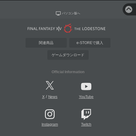
パソコン版へ
関連商品
e-STOREで購入
ゲームダウンロード
Official Information
/
X
News
YouTube
Instagram
Twitch