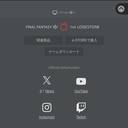
パソコン版へ
関連商品
e-STOREで購入
ゲームダウンロード
Official Information
/
X
News
YouTube
Instagram
Twitch