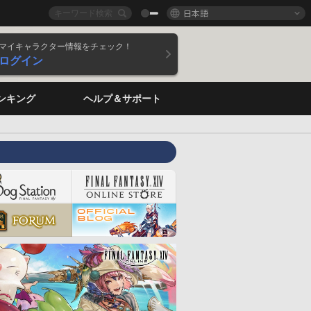
日本語
マイキャラクター情報をチェック！
ログイン
ンキング
ヘルプ＆サポート