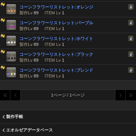
コーンフラワーリストレット:オレンジ
製作Lv
89
ITEM Lv
1
コーンフラワーリストレット:パープル
製作Lv
89
ITEM Lv
1
コーンフラワーリストレット:ホワイト
製作Lv
89
ITEM Lv
1
コーンフラワーリストレット:ブラック
製作Lv
89
ITEM Lv
1
コーンフラワーリストレット:ブレンド
製作Lv
89
ITEM Lv
1
1ページ / 1ページ
製作手帳
エオルゼアデータベース