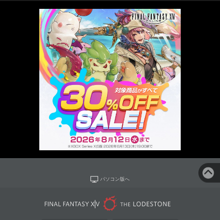
パソコン版へ