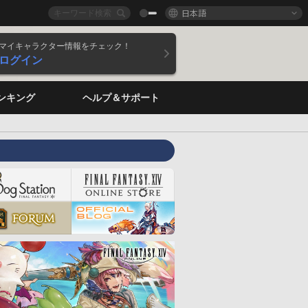
日本語
マイキャラクター情報をチェック！
ログイン
ンキング
ヘルプ＆サポート