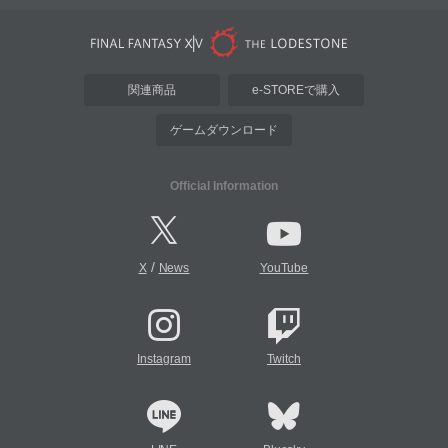
関連商品
e-STOREで購入
ゲームダウンロード
Official Information
/
X
News
YouTube
Instagram
Twitch