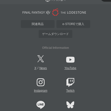
関連商品
e-STOREで購入
ゲームダウンロード
Official Information
/
X
News
YouTube
Instagram
Twitch