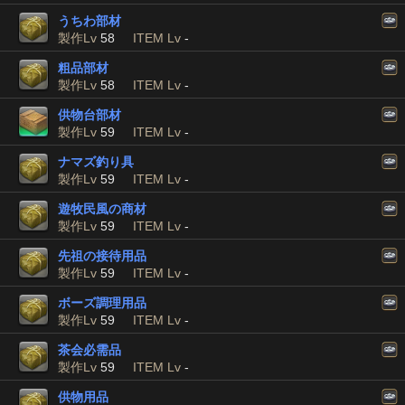
うちわ部材
製作Lv
58
ITEM Lv
-
粗品部材
製作Lv
58
ITEM Lv
-
供物台部材
製作Lv
59
ITEM Lv
-
ナマズ釣り具
製作Lv
59
ITEM Lv
-
遊牧民風の商材
製作Lv
59
ITEM Lv
-
先祖の接待用品
製作Lv
59
ITEM Lv
-
ボーズ調理用品
製作Lv
59
ITEM Lv
-
茶会必需品
製作Lv
59
ITEM Lv
-
供物用品