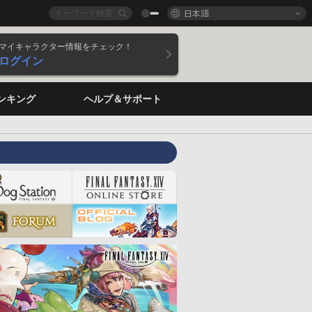
日本語
マイキャラクター情報をチェック！
ログイン
ンキング
ヘルプ＆サポート