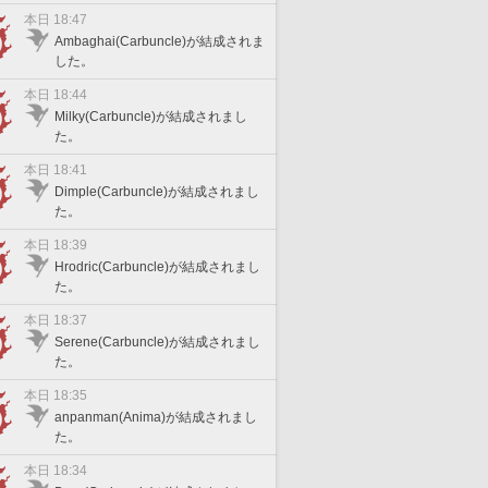
本日 18:47
Ambaghai(Carbuncle)が結成されま
した。
本日 18:44
Milky(Carbuncle)が結成されまし
た。
本日 18:41
Dimple(Carbuncle)が結成されまし
た。
本日 18:39
Hrodric(Carbuncle)が結成されまし
た。
本日 18:37
Serene(Carbuncle)が結成されまし
た。
本日 18:35
anpanman(Anima)が結成されまし
た。
本日 18:34