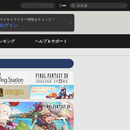
日本語
マイキャラクター情報をチェック！
ログイン
ンキング
ヘルプ＆サポート