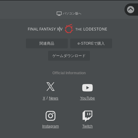
パソコン版へ
関連商品
e-STOREで購入
ゲームダウンロード
Official Information
/
X
News
YouTube
Instagram
Twitch