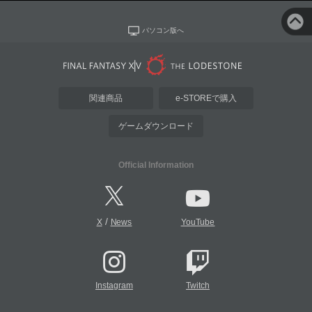
パソコン版へ
関連商品
e-STOREで購入
ゲームダウンロード
Official Information
/
X
News
YouTube
Instagram
Twitch