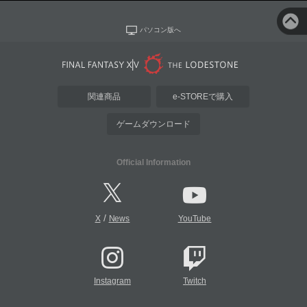
パソコン版へ
関連商品
e-STOREで購入
ゲームダウンロード
Official Information
/
X
News
YouTube
Instagram
Twitch