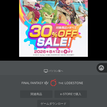
パソコン版へ
関連商品
e-STOREで購入
ゲームダウンロード