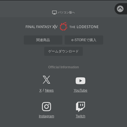
パソコン版へ
関連商品
e-STOREで購入
ゲームダウンロード
Official Information
/
X
News
YouTube
Instagram
Twitch