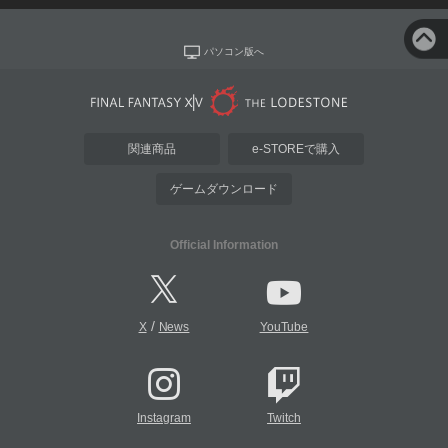
パソコン版へ
関連商品
e-STOREで購入
ゲームダウンロード
Official Information
/
X
News
YouTube
Instagram
Twitch