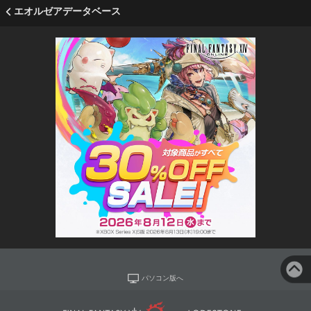
エオルゼアデータベース
パソコン版へ