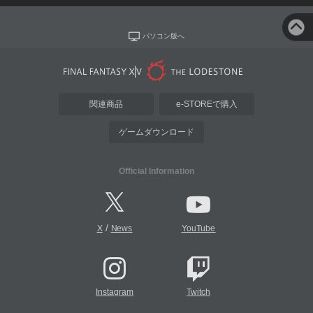
パソコン版へ
関連商品
e-STOREで購入
ゲームダウンロード
Official Information
/
X
News
YouTube
Instagram
Twitch