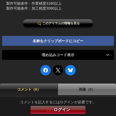
製作可能条件：作業精度3180以上
製作可能条件：加工精度3080以上
このアイテムの情報を見る
名称をクリップボードにコピー
埋め込みコード表示
コメント（0）
画像（0）
コメントを記入するにはログインが必要です。
ログイン