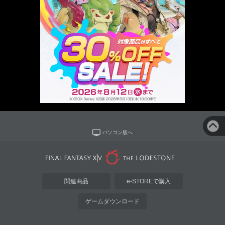
パソコン版へ
関連商品
e-STOREで購入
ゲームダウンロード