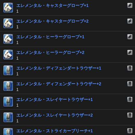
エレメンタル・キャスターグローブ+1
1
エレメンタル・キャスターグローブ+2
1
エレメンタル・ヒーラーグローブ+1
1
エレメンタル・ヒーラーグローブ+2
1
エレメンタル・ディフェンダートラウザー+1
1
エレメンタル・ディフェンダートラウザー+2
1
エレメンタル・スレイヤートラウザー+1
1
エレメンタル・スレイヤートラウザー+2
1
エレメンタル・ストライカーブリーチ+1