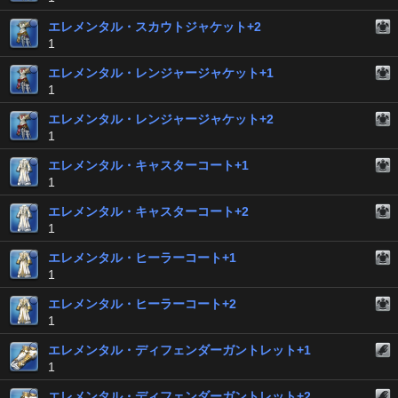
エレメンタル・スカウトジャケット+2
1
エレメンタル・レンジャージャケット+1
1
エレメンタル・レンジャージャケット+2
1
エレメンタル・キャスターコート+1
1
エレメンタル・キャスターコート+2
1
エレメンタル・ヒーラーコート+1
1
エレメンタル・ヒーラーコート+2
1
エレメンタル・ディフェンダーガントレット+1
1
エレメンタル・ディフェンダーガントレット+2