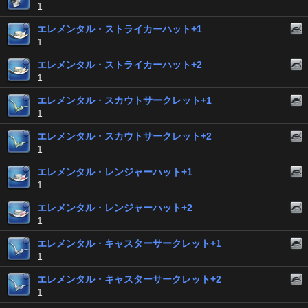
1
エレメンタル・ストライカーハット+1
1
エレメンタル・ストライカーハット+2
1
エレメンタル・スカウトサークレット+1
1
エレメンタル・スカウトサークレット+2
1
エレメンタル・レンジャーハット+1
1
エレメンタル・レンジャーハット+2
1
エレメンタル・キャスターサークレット+1
1
エレメンタル・キャスターサークレット+2
1