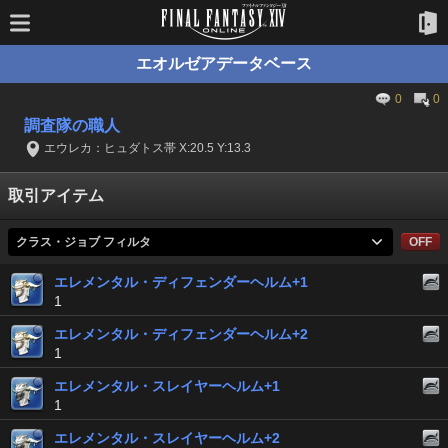
エオルゼアデータベース
0
0
調査隊の職人
エウレカ：ヒュダトス帯 X:20.5 Y:13.3
取引アイテム
クラス・ジョブ フィルタ
OFF
エレメンタル・ディフェンダーヘルム+1
1
エレメンタル・ディフェンダーヘルム+2
1
エレメンタル・スレイヤーヘルム+1
1
エレメンタル・スレイヤーヘルム+2