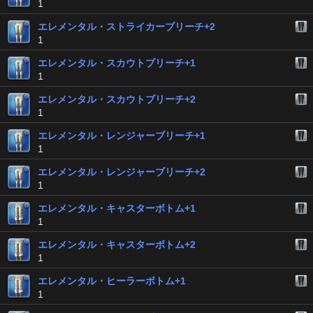
1
エレメンタル・ストライカーブリーチ+2
1
エレメンタル・スカウトブリーチ+1
1
エレメンタル・スカウトブリーチ+2
1
エレメンタル・レンジャーブリーチ+1
1
エレメンタル・レンジャーブリーチ+2
1
エレメンタル・キャスターボトム+1
1
エレメンタル・キャスターボトム+2
1
エレメンタル・ヒーラーボトム+1
1