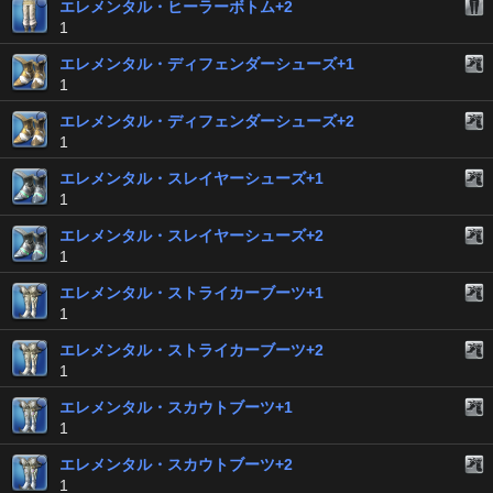
エレメンタル・ヒーラーボトム+2
1
エレメンタル・ディフェンダーシューズ+1
1
エレメンタル・ディフェンダーシューズ+2
1
エレメンタル・スレイヤーシューズ+1
1
エレメンタル・スレイヤーシューズ+2
1
エレメンタル・ストライカーブーツ+1
1
エレメンタル・ストライカーブーツ+2
1
エレメンタル・スカウトブーツ+1
1
エレメンタル・スカウトブーツ+2
1