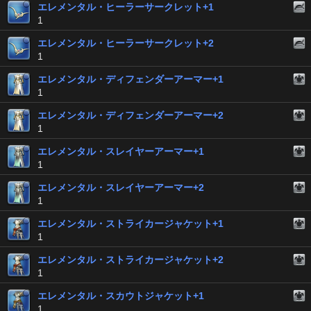
エレメンタル・ヒーラーサークレット+1
1
エレメンタル・ヒーラーサークレット+2
1
エレメンタル・ディフェンダーアーマー+1
1
エレメンタル・ディフェンダーアーマー+2
1
エレメンタル・スレイヤーアーマー+1
1
エレメンタル・スレイヤーアーマー+2
1
エレメンタル・ストライカージャケット+1
1
エレメンタル・ストライカージャケット+2
1
エレメンタル・スカウトジャケット+1
1