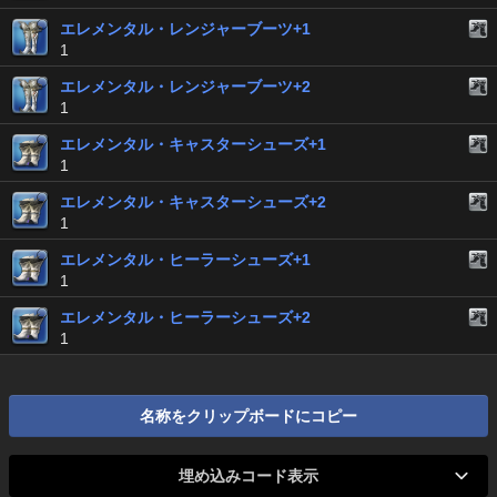
エレメンタル・レンジャーブーツ+1
1
エレメンタル・レンジャーブーツ+2
1
エレメンタル・キャスターシューズ+1
1
エレメンタル・キャスターシューズ+2
1
エレメンタル・ヒーラーシューズ+1
1
エレメンタル・ヒーラーシューズ+2
1
名称をクリップボードにコピー
埋め込みコード表示