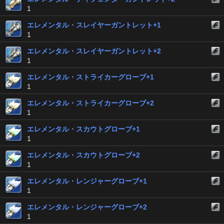
1
エレメンタル・スレイヤーガントレット+1
1
エレメンタル・スレイヤーガントレット+2
1
エレメンタル・ストライカーグローブ+1
1
エレメンタル・ストライカーグローブ+2
1
エレメンタル・スカウトグローブ+1
1
エレメンタル・スカウトグローブ+2
1
エレメンタル・レンジャーグローブ+1
1
エレメンタル・レンジャーグローブ+2
1