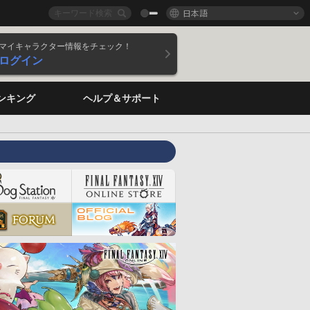
日本語
マイキャラクター情報をチェック！
ログイン
ンキング
ヘルプ＆サポート