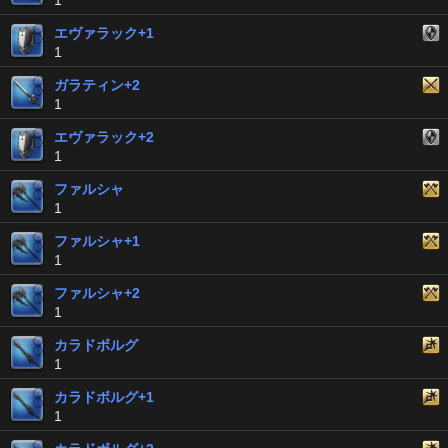
1
エヴァラック+1
1
ガラティン+2
1
エヴァラック+2
1
ファルシャ
1
ファルシャ+1
1
ファルシャ+2
1
カラドボルグ
1
カラドボルグ+1
1