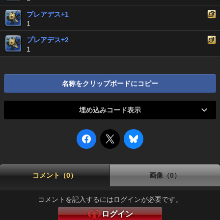
プレアデス+1
1
プレアデス+2
1
名称をクリップボードにコピー
埋め込みコード表示
コメント（0）
画像（0）
コメントを記入するにはログインが必要です。
ログイン