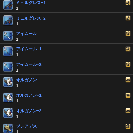
ミュルグレス+1
1
ミュルグレス+2
1
アイムール
1
アイムール+1
1
アイムール+2
1
オルガノン
1
オルガノン+1
1
オルガノン+2
1
プレアデス
1