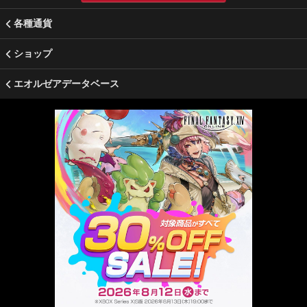
各種通貨
ショップ
エオルゼアデータベース