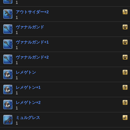
1
アウトサイダー+2
1
ヴァナルガンド
1
ヴァナルガンド+1
1
ヴァナルガンド+2
1
レメゲトン
1
レメゲトン+1
1
レメゲトン+2
1
ミュルグレス
1