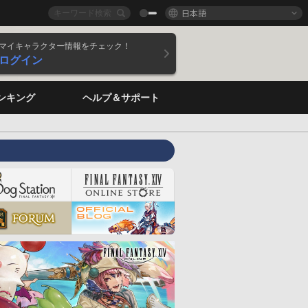
日本語
マイキャラクター情報をチェック！
ログイン
ンキング
ヘルプ＆サポート